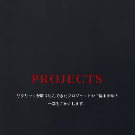
PROJECTS
リクリックが取り組んできたプロジェクトやご提案実績の
一部をご紹介します。